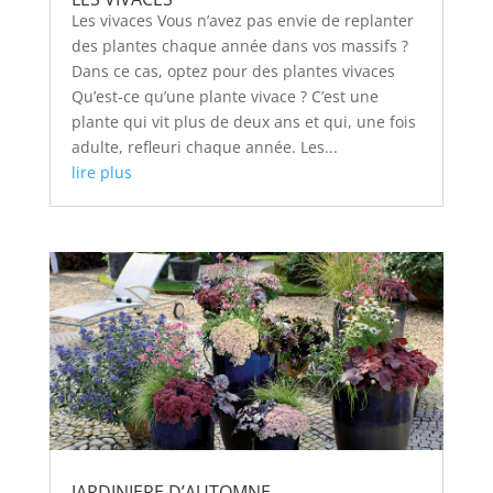
Les vivaces Vous n’avez pas envie de replanter
des plantes chaque année dans vos massifs ?
Dans ce cas, optez pour des plantes vivaces
Qu’est-ce qu’une plante vivace ? C’est une
plante qui vit plus de deux ans et qui, une fois
adulte, refleuri chaque année. Les...
lire plus
JARDINIERE D’AUTOMNE