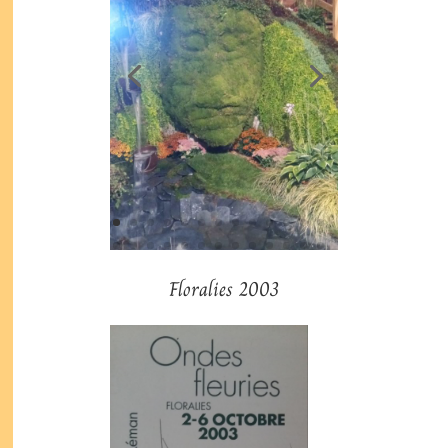
Floralies 2003