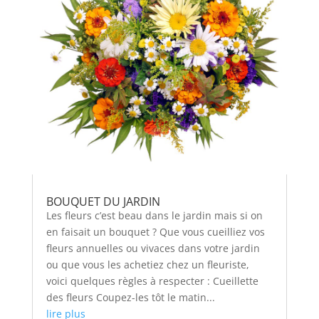
BOUQUET DU JARDIN
Les fleurs c’est beau dans le jardin mais si on
en faisait un bouquet ? Que vous cueilliez vos
fleurs annuelles ou vivaces dans votre jardin
ou que vous les achetiez chez un fleuriste,
voici quelques règles à respecter : Cueillette
des fleurs Coupez-les tôt le matin...
lire plus