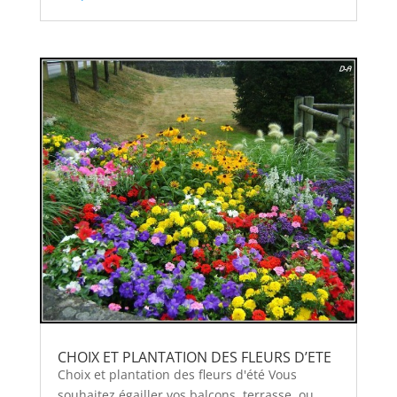
CHOIX ET PLANTATION DES FLEURS D’ETE
Choix et plantation des fleurs d'été Vous
souhaitez égailler vos balcons, terrasse, ou