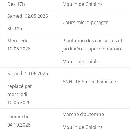
Dès 17h
Moulin de Chiblins
Samedi 02.05.2026
Cours micro-potager
8h-12h
Mercredi
Plantation des caissettes et
10.06.2026
jardinière + apéro dinatoire
Moulin de Chiblins
Samedi 13.06.2026
ANNULE Soirée Familiale
replacé par
mercredi
10.06.2026
Marché d’automne
Dimanche
04.10.2026
Moulin de Chiblins