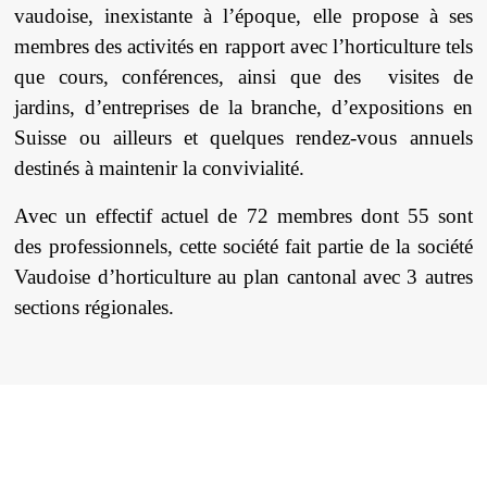
vaudoise, inexistante à l’époque, elle propose à ses
membres des activités en rapport avec l’horticulture tels
que cours, conférences, ainsi que des visites de
jardins, d’entreprises de la branche, d’expositions en
Suisse ou ailleurs et quelques rendez-vous annuels
destinés à maintenir la convivialité.
Avec un effectif actuel de 72 membres dont 55 sont
des professionnels, cette société fait partie de la société
Vaudoise d’horticulture au plan cantonal avec 3 autres
sections régionales.