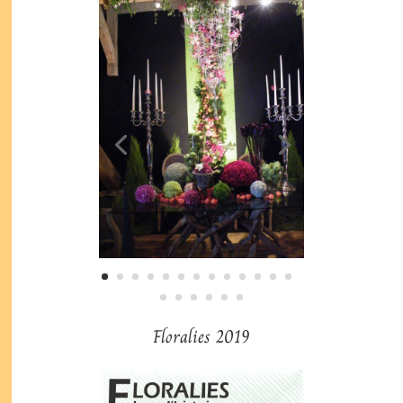
Floralies 2019