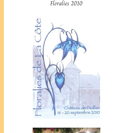
Floralies 2010