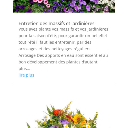
Entretien des massifs et jardinières
Vous avez planté vos massifs et vos jardinières
pour la saison d’été, pour garantir un bel effet
tout l’été il faut les entretenir, par des
arrosages et des nettoyages réguliers.
Arrosage Des apports en eau sont essentiel au
bon développement des plantes d’autant
plus...
lire plus