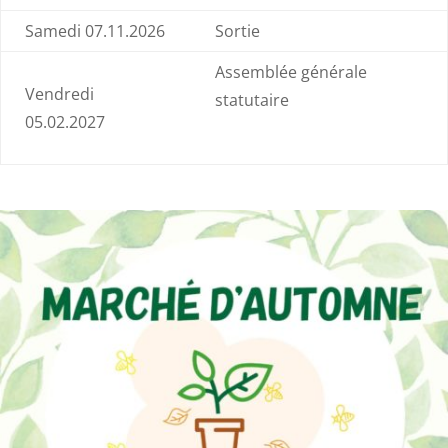
Samedi 07.11.2026
Sortie
Assemblée générale
Vendredi
statutaire
05.02.2027