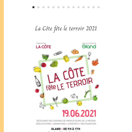
La Côte fête le terroir 2021