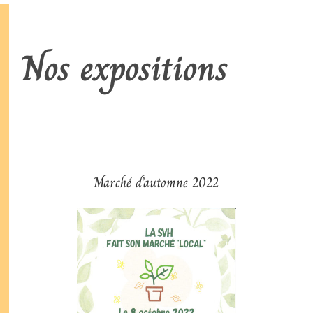
Nos expositions
Marché d’automne 2022