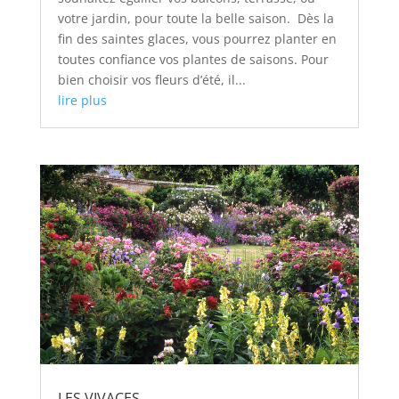
votre jardin, pour toute la belle saison. Dès la
fin des saintes glaces, vous pourrez planter en
toutes confiance vos plantes de saisons. Pour
bien choisir vos fleurs d’été, il...
lire plus
LES VIVACES