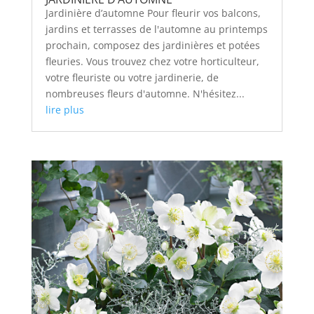
Jardinière d’automne Pour fleurir vos balcons,
jardins et terrasses de l'automne au printemps
prochain, composez des jardinières et potées
fleuries. Vous trouvez chez votre horticulteur,
votre fleuriste ou votre jardinerie, de
nombreuses fleurs d'automne. N'hésitez...
lire plus