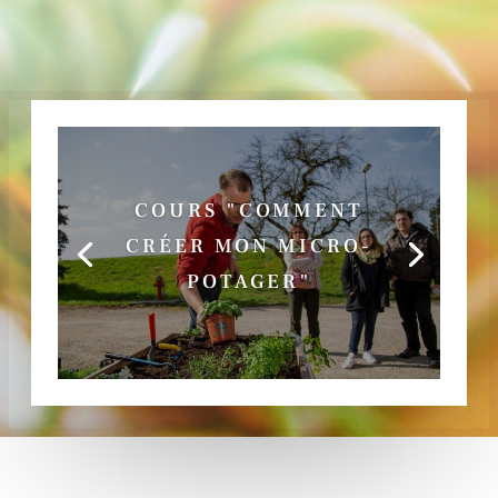
COURS DE TAILLE