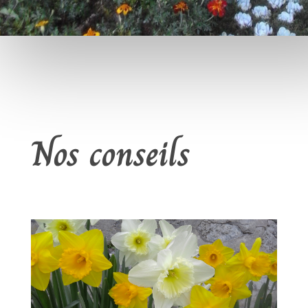
Nos conseils