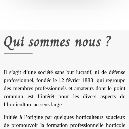
Qui sommes nous ?
Il s’agit d’une société sans but lucratif, ni de défense
professionnel, fondée le 12 février 1888 qui regroupe
des membres professionnels et amateurs dont le point
commun est l’intérêt pour les divers aspects de
l’horticulture au sens large.
Initiée à l’origine par quelques horticulteurs soucieux
de promouvoir la formation professionnelle horticole