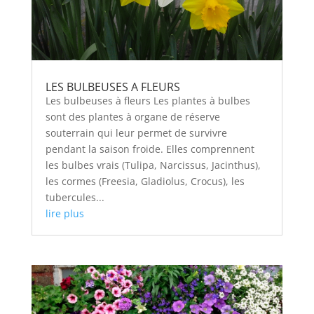
LES BULBEUSES A FLEURS
Les bulbeuses à fleurs Les plantes à bulbes
sont des plantes à organe de réserve
souterrain qui leur permet de survivre
pendant la saison froide. Elles comprennent
les bulbes vrais (Tulipa, Narcissus, Jacinthus),
les cormes (Freesia, Gladiolus, Crocus), les
tubercules...
lire plus