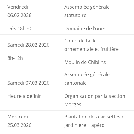
Vendredi
Assemblée générale
06.02.2026
statutaire
Dès 18h30
Domaine de l’ours
Cours de taille
Samedi 28.02.2026
ornementale et fruitière
8h-12h
Moulin de Chiblins
Assemblée générale
Samedi 07.03.2026
cantonale
Heure à définir
Organisation par la section
Morges
Mercredi
Plantation des caissettes et
25.03.2026
jardinière + apéro