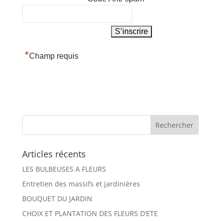
*
Champ requis
Articles récents
LES BULBEUSES A FLEURS
Entretien des massifs et jardinières
BOUQUET DU JARDIN
CHOIX ET PLANTATION DES FLEURS D’ETE