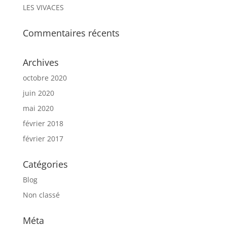
LES VIVACES
Commentaires récents
Archives
octobre 2020
juin 2020
mai 2020
février 2018
février 2017
Catégories
Blog
Non classé
Méta