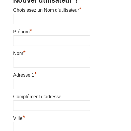
Nouvel utilisateur ?
*
Choisissez un Nom d’utilisateur
*
Prénom
*
Nom
*
Adresse 1
Complément d’adresse
*
Ville