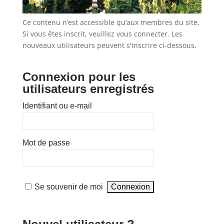
Ce contenu n’est accessible qu’aux membres du site.
Si vous êtes inscrit, veuillez vous connecter. Les
nouveaux utilisateurs peuvent s'inscrire ci-dessous.
Connexion pour les
utilisateurs enregistrés
Identifiant ou e-mail
Mot de passe
Se souvenir de moi