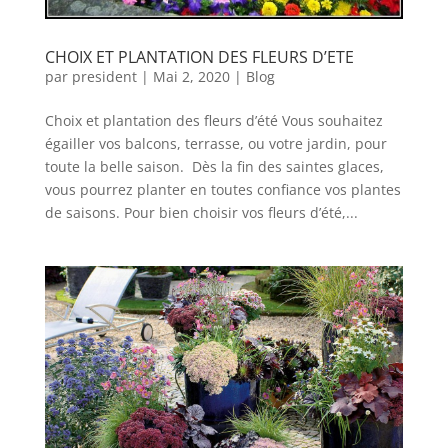
CHOIX ET PLANTATION DES FLEURS D’ETE
par
president
|
Mai 2, 2020
|
Blog
Choix et plantation des fleurs d’été Vous souhaitez
égailler vos balcons, terrasse, ou votre jardin, pour
toute la belle saison. Dès la fin des saintes glaces,
vous pourrez planter en toutes confiance vos plantes
de saisons. Pour bien choisir vos fleurs d’été,...