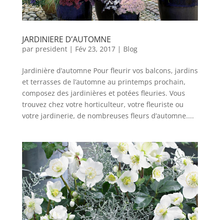
JARDINIERE D’AUTOMNE
par
president
|
Fév 23, 2017
|
Blog
Jardinière d’automne Pour fleurir vos balcons, jardins
et terrasses de l’automne au printemps prochain,
composez des jardinières et potées fleuries. Vous
trouvez chez votre horticulteur, votre fleuriste ou
votre jardinerie, de nombreuses fleurs d’automne....