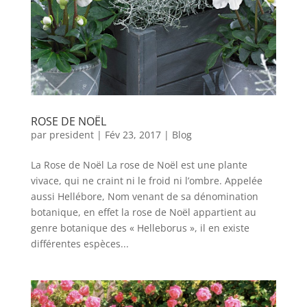
ROSE DE NOËL
par
president
|
Fév 23, 2017
|
Blog
La Rose de Noël La rose de Noël est une plante
vivace, qui ne craint ni le froid ni l’ombre. Appelée
aussi Hellébore, Nom venant de sa dénomination
botanique, en effet la rose de Noël appartient au
genre botanique des « Helleborus », il en existe
différentes espèces...