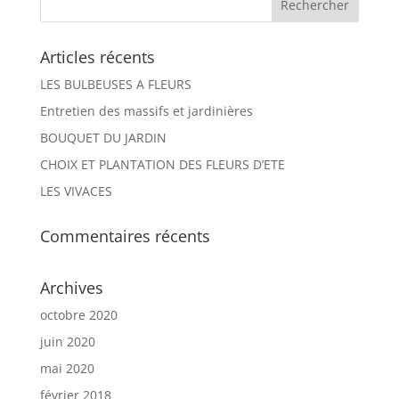
Articles récents
LES BULBEUSES A FLEURS
Entretien des massifs et jardinières
BOUQUET DU JARDIN
CHOIX ET PLANTATION DES FLEURS D’ETE
LES VIVACES
Commentaires récents
Archives
octobre 2020
juin 2020
mai 2020
février 2018