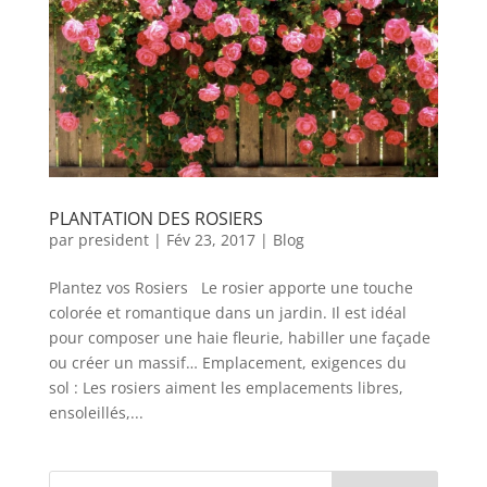
PLANTATION DES ROSIERS
par
president
|
Fév 23, 2017
|
Blog
Plantez vos Rosiers Le rosier apporte une touche
colorée et romantique dans un jardin. Il est idéal
pour composer une haie fleurie, habiller une façade
ou créer un massif… Emplacement, exigences du
sol : Les rosiers aiment les emplacements libres,
ensoleillés,...